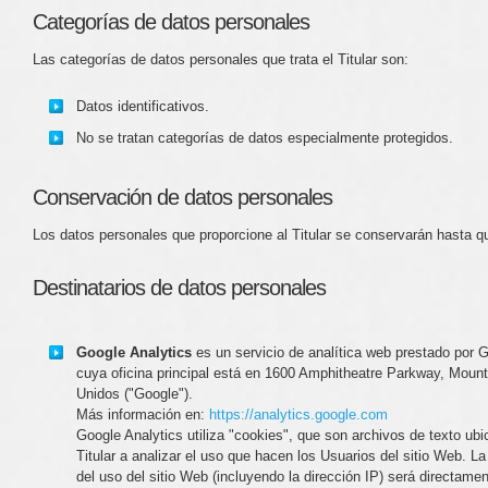
Categorías de datos personales
Las categorías de datos personales que trata el Titular son:
Datos identificativos.
No se tratan categorías de datos especialmente protegidos.
Conservación de datos personales
Los datos personales que proporcione al Titular se conservarán hasta qu
Destinatarios de datos personales
Google Analytics
es un servicio de analítica web prestado por 
cuya oficina principal está en 1600 Amphitheatre Parkway, Mount
Unidos ("Google").
Más información en:
https://analytics.google.com
Google Analytics utiliza "cookies", que son archivos de texto ubi
Titular a analizar el uso que hacen los Usuarios del sitio Web. L
del uso del sitio Web (incluyendo la dirección IP) será directame