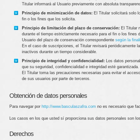
Titular informará al Usuario previamente con absoluta transparenc
Principio de minimización de datos:
El Titular solicitará solo
fin o los fines que los solicita.
Principio de limitación del plazo de conservación:
El Titular
durante el tiempo estrictamente necesario para el fin o los fines d
Usuario del plazo de conservación correspondiente
según la final
En el caso de suscripciones, el Titular revisará periódicamente la
inactivos durante un tiempo considerable.
Principio de integridad y confidencialidad:
Los datos personal
que su seguridad, confidencialidad e integridad esté garantizada.
El Titular toma las precauciones necesarias para evitar el acces
de sus usuarios por parte de terceros.
Obtención de datos personales
Para navegar por
http://www.basculaszafra.com
no es necesario que faci
Los casos en los que usted sí proporciona sus datos personales son los
Derechos