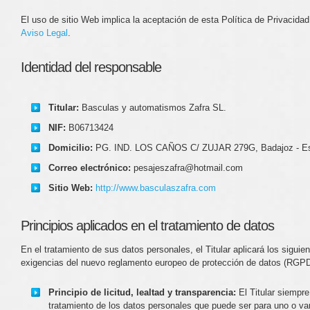
El uso de sitio Web implica la aceptación de esta Política de Privacidad
Aviso Legal
.
Identidad del responsable
Titular:
Basculas y automatismos Zafra SL.
NIF:
B06713424
Domicilio:
PG. IND. LOS CAÑOS C/ ZUJAR 279G, Badajoz - E
Correo electrónico:
pesajeszafra@hotmail.com
Sitio Web:
http://www.basculaszafra.com
Principios aplicados en el tratamiento de datos
En el tratamiento de sus datos personales, el Titular aplicará los siguie
exigencias del nuevo reglamento europeo de protección de datos (RGPD
Principio de licitud, lealtad y transparencia:
El Titular siempre
tratamiento de los datos personales que puede ser para uno o var