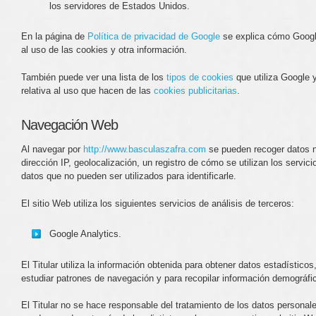
los servidores de Estados Unidos.
En la página de
Política de privacidad de Google
se explica cómo Google
al uso de las cookies y otra información.
También puede ver una lista de los
tipos de cookies
que utiliza Google 
relativa al uso que hacen de las
cookies publicitarias
.
Navegación Web
Al navegar por
http://www.basculaszafra.com
se pueden recoger datos no 
dirección IP, geolocalización, un registro de cómo se utilizan los servici
datos que no pueden ser utilizados para identificarle.
El sitio Web utiliza los siguientes servicios de análisis de terceros:
Google Analytics.
El Titular utiliza la información obtenida para obtener datos estadísticos,
estudiar patrones de navegación y para recopilar información demográfi
El Titular no se hace responsable del tratamiento de los datos personal