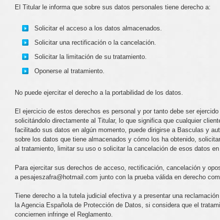
El Titular le informa que sobre sus datos personales tiene derecho a:
Solicitar el acceso a los datos almacenados.
Solicitar una rectificación o la cancelación.
Solicitar la limitación de su tratamiento.
Oponerse al tratamiento.
No puede ejercitar el derecho a la portabilidad de los datos.
El ejercicio de estos derechos es personal y por tanto debe ser ejercido
solicitándolo directamente al Titular, lo que significa que cualquier clie
facilitado sus datos en algún momento, puede dirigirse a Basculas y au
sobre los datos que tiene almacenados y cómo los ha obtenido, solicitar
al tratamiento, limitar su uso o solicitar la cancelación de esos datos en 
Para ejercitar sus derechos de acceso, rectificación, cancelación y opos
a pesajeszafra@hotmail.com junto con la prueba válida en derecho como
Tiene derecho a la tutela judicial efectiva y a presentar una reclamación
la Agencia Española de Protección de Datos, si considera que el tratam
conciernen infringe el Reglamento.