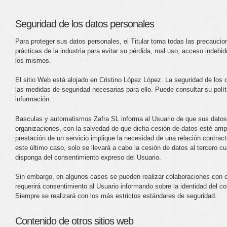
Seguridad de los datos personales
Para proteger sus datos personales, el Titular toma todas las precauci
prácticas de la industria para evitar su pérdida, mal uso, acceso indebid
los mismos.
El sitio Web está alojado en Cristino López López. La seguridad de los
las medidas de seguridad necesarias para ello. Puede consultar su polít
información.
Basculas y automatismos Zafra SL informa al Usuario de que sus datos
organizaciones, con la salvedad de que dicha cesión de datos esté amp
prestación de un servicio implique la necesidad de una relación contrac
este último caso, solo se llevará a cabo la cesión de datos al tercero
disponga del consentimiento expreso del Usuario.
Sin embargo, en algunos casos se pueden realizar colaboraciones con o
requerirá consentimiento al Usuario informando sobre la identidad del col
Siempre se realizará con los más estrictos estándares de seguridad.
Contenido de otros sitios web