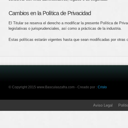
Cambios en la Política de Privacidad
El Titular se reserva el derecho a modificar la presente Política de Pri
legislativas o jurisprudenciales, así como a prácticas de la industria.
Estas políticas estarán vigentes hasta que sean modificadas por otras
© Copyright 2015 www.Basculaszafra.com - Creado por :
Crislo
Aviso Legal
Polít