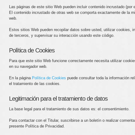
Las páginas de este sitio Web pueden incluir contenido incrustado (por e
El contenido incrustado de otras web se comporta exactamente de la mi
web.
Estos sitios Web pueden recopilar datos sobre usted, utilizar cookies, i
de terceros, y supervisar su interacción usando este código.
Política de Cookies
Para que este sitio Web funcione correctamente necesita utilizar cook
en su navegador web.
En la página
Política de Cookies
puede consultar toda la información relat
el tratamiento de las cookies.
Legitimación para el tratamiento de datos
La base legal para el tratamiento de sus datos es: el consentimiento.
Para contactar con el Titular, suscribirse a un boletín o realizar coment
presente Política de Privacidad.