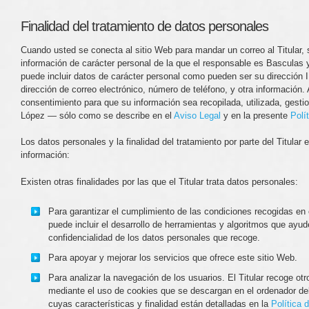
Finalidad del tratamiento de datos personales
Cuando usted se conecta al sitio Web para mandar un correo al Titular, s
información de carácter personal de la que el responsable es Basculas
puede incluir datos de carácter personal como pueden ser su dirección IP
dirección de correo electrónico, número de teléfono, y otra información. A
consentimiento para que su información sea recopilada, utilizada, ges
López — sólo como se describe en el
Aviso Legal
y en la presente
Polí
Los datos personales y la finalidad del tratamiento por parte del Titular
información:
Existen otras finalidades por las que el Titular trata datos personales:
Para garantizar el cumplimiento de las condiciones recogidas en
puede incluir el desarrollo de herramientas y algoritmos que ayud
confidencialidad de los datos personales que recoge.
Para apoyar y mejorar los servicios que ofrece este sitio Web.
Para analizar la navegación de los usuarios. El Titular recoge otr
mediante el uso de cookies que se descargan en el ordenador de
cuyas características y finalidad están detalladas en la
Política 